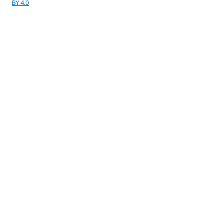
BY 4.0