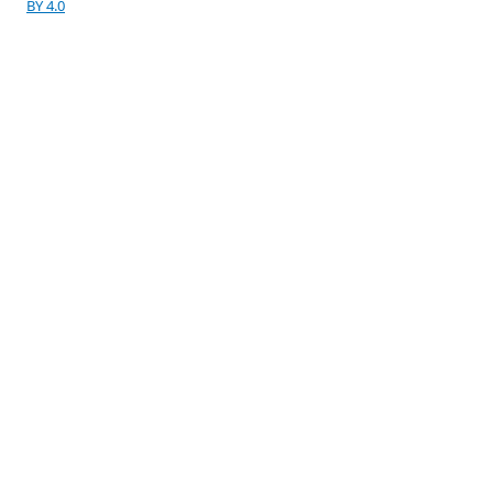
BY 4.0