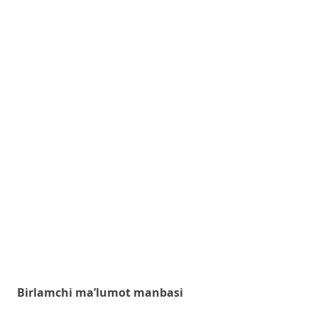
Birlamchi ma’lumot manbasi