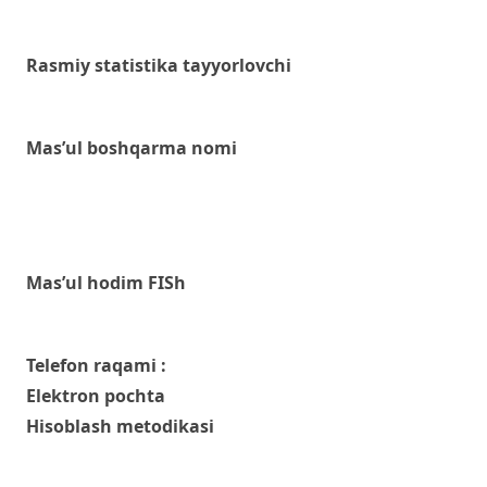
Rasmiy statistika tayyorlovchi
Mas’ul boshqarma nomi
Mas’ul hodim FISh
Telefon raqami :
Elektron pochta
Hisoblash metodikasi