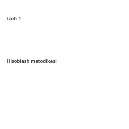
Izoh-1
Hisoblash metodikasi