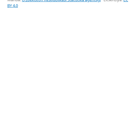
BY 4.0