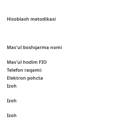
Hisoblash metodikasi
Mas'ul boshqarma nomi
Mas'ul hodim FIO
Telefon raqami:
Elektron pohcta
Izoh
Izoh
Izoh