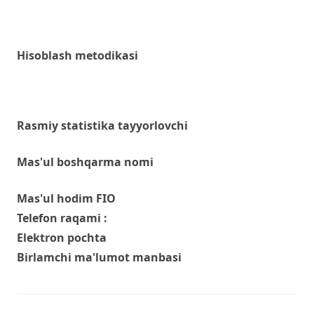
Hisoblash metodikasi
Rasmiy statistika tayyorlovchi
Mas'ul boshqarma nomi
Mas'ul hodim FIO
Telefon raqami :
Elektron pochta
Birlamchi ma'lumot manbasi