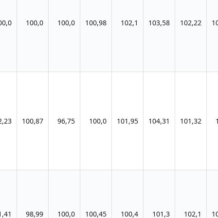
00,0
100,0
100,0
100,98
102,1
103,58
102,22
1
2,23
100,87
96,75
100,0
101,95
104,31
101,32
1,41
98,99
100,0
100,45
100,4
101,3
102,1
1