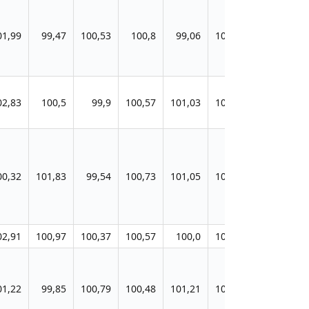
01,99
99,47
100,53
100,8
99,06
100,56
100,27
02,83
100,5
99,9
100,57
101,03
100,27
100,62
00,32
101,83
99,54
100,73
101,05
100,58
101,48
02,91
100,97
100,37
100,57
100,0
100,74
100,0
01,22
99,85
100,79
100,48
101,21
101,19
100,48