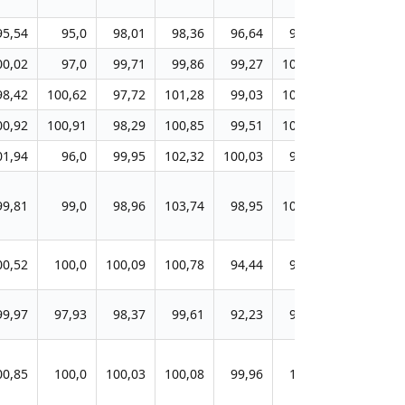
95,54
95,0
98,01
98,36
96,64
98,26
99,57
00,02
97,0
99,71
99,86
99,27
100,28
101,68
98,42
100,62
97,72
101,28
99,03
100,21
101,01
00,92
100,91
98,29
100,85
99,51
100,19
101,09
01,94
96,0
99,95
102,32
100,03
97,73
100,65
99,81
99,0
98,96
103,74
98,95
100,32
100,41
00,52
100,0
100,09
100,78
94,44
99,97
101,5
99,97
97,93
98,37
99,61
92,23
98,42
100,72
00,85
100,0
100,03
100,08
99,96
100,2
100,0