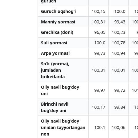
guruch
Guruch oqshogʻi
100,15
100,0
1
Manniy yormasi
100,31
99,43
10
Grechixa (doni)
96,05
100,23
Suli yormasi
100,0
100,78
10
Arpa yormasi
99,73
100,94
9
Soʻk (yorma),
jumladan
100,31
100,01
10
briketlarda
Oliy navli bugʻdoy
99,97
99,72
10
uni
Birinchi navli
100,17
99,84
1
bugʻdoy uni
Oliy navli bugʻdoy
unidan tayyorlangan
100,1
100,06
1
non