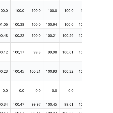
100,0
100,0
100,0
100,0
100,0
100,0
100,85
01,06
100,38
100,0
100,94
100,0
100,19
100,0
00,48
100,22
100,0
100,21
100,56
100,46
99,98
00,12
100,17
99,8
99,98
100,01
100,38
98,95
00,23
100,45
100,21
100,93
100,32
101,39
101,76
0,0
0,0
0,0
0,0
0,0
0,0
0,0
00,34
100,47
99,97
100,45
99,61
100,47
100,54
00,67
102,2
98,46
100,42
100,83
100,91
100,03