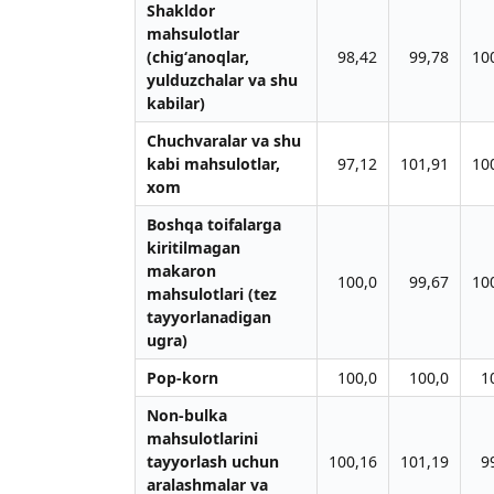
Shakldor
mahsulotlar
(chigʻanoqlar,
98,42
99,78
10
yulduzchalar va shu
kabilar)
Chuchvaralar va shu
kabi mahsulotlar,
97,12
101,91
10
xom
Boshqa toifalarga
kiritilmagan
makaron
100,0
99,67
10
mahsulotlari (tez
tayyorlanadigan
ugra)
Pop-korn
100,0
100,0
1
Non-bulka
mahsulotlarini
tayyorlash uchun
100,16
101,19
9
aralashmalar va