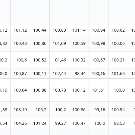
0,12
101,12
100,44
100,83
101,14
100,94
100,62
1
9,82
100,43
100,86
101,09
100,59
100,98
100,06
1
00,2
100,6
100,52
101,46
100,32
100,67
100,21
1
00,0
100,87
100,11
102,44
98,44
100,16
101,66
1
9,19
100,04
100,88
100,73
100,12
101,61
100,0
1
1,88
108,19
106,2
100,2
100,86
99,16
100,94
9,54
104,26
101,24
99,27
100,47
100,0
98,53