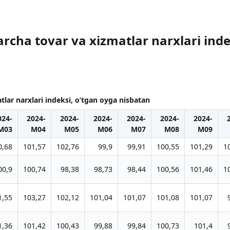
archa tovar va xizmatlar narxlari inde
tlar narxlari indeksi, o’tgan oyga nisbatan
024-
2024-
2024-
2024-
2024-
2024-
2024-
М03
М04
М05
М06
М07
М08
М09
0,68
101,57
102,76
99,9
99,91
100,55
101,29
1
00,9
100,74
98,38
98,73
98,44
100,56
101,46
1
1,55
103,27
102,12
101,04
101,07
101,08
101,07
1,36
101,42
100,43
99,88
99,84
100,73
101,4