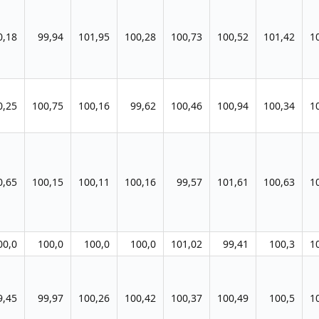
0,18
99,94
101,95
100,28
100,73
100,52
101,42
1
0,25
100,75
100,16
99,62
100,46
100,94
100,34
1
0,65
100,15
100,11
100,16
99,57
101,61
100,63
1
00,0
100,0
100,0
100,0
101,02
99,41
100,3
1
9,45
99,97
100,26
100,42
100,37
100,49
100,5
1