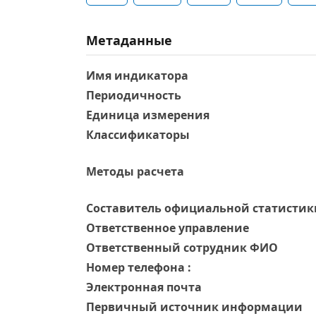
Метаданные
Имя индикатора
Периодичность
Единица измерения
Классификаторы
Методы расчета
Составитель официальной статистик
Ответственное управление
Oтветственный сотрудник ФИО
Номер телефона :
Электронная почта
Первичный источник информации