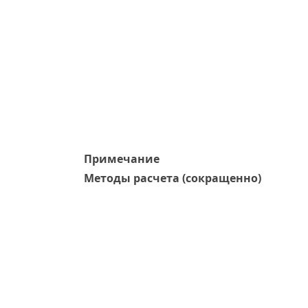
Примечание
Методы расчета (сокращенно)