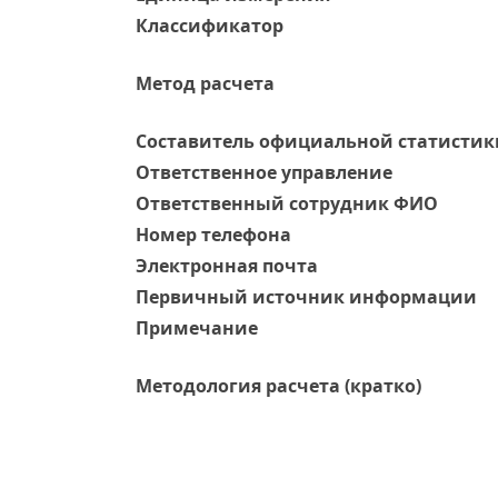
Классификатор
Метод расчета
Составитель официальной статистик
Ответственное управление
Oтветственный сотрудник ФИО
Номер телефона
Электронная почта
Первичный источник информации
Примечание
Методология расчета (кратко)