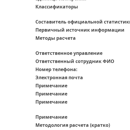
Классификаторы
Составитель официальной статистик
Первичный источник информации
Методы расчета
Ответственное управление
Oтветственный сотрудник ФИО
Номер телефона:
Электронная почта
Примечание
Примечание
Примечание
Примечание
Методология расчета (кратко)