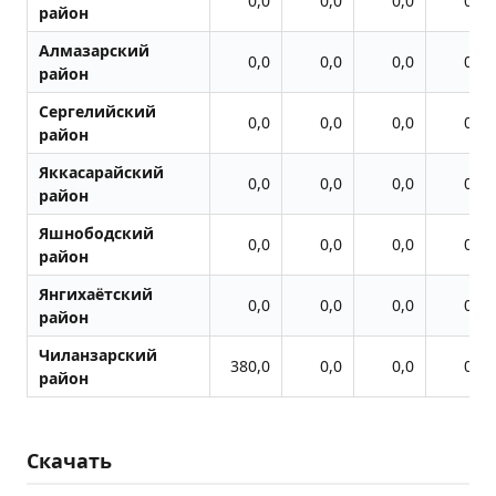
0,0
0,0
0,0
0,0
район
Алмазарский
0,0
0,0
0,0
0,0
район
Сергелийский
0,0
0,0
0,0
0,0
район
Яккасарайский
0,0
0,0
0,0
0,0
район
Яшнободский
0,0
0,0
0,0
0,0
район
Янгихаётский
0,0
0,0
0,0
0,0
район
Чиланзарский
380,0
0,0
0,0
0,0
район
Скачать