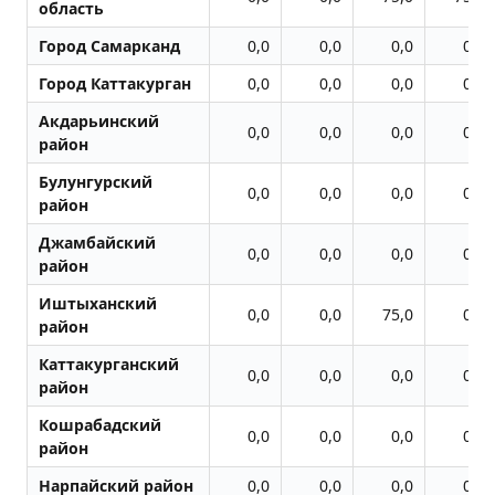
область
Город Самарканд
0,0
0,0
0,0
0,0
Город Каттакурган
0,0
0,0
0,0
0,0
Акдарьинский
0,0
0,0
0,0
0,0
район
Булунгурский
0,0
0,0
0,0
0,0
район
Джамбайский
0,0
0,0
0,0
0,0
район
Иштыханский
0,0
0,0
75,0
0,0
район
Каттакурганский
0,0
0,0
0,0
0,0
район
Кошрабадский
0,0
0,0
0,0
0,0
район
Нарпайский район
0,0
0,0
0,0
0,0