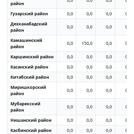
0,0
0,0
0,0
0,0
район
Гузарский район
0,0
0,0
0,0
0,0
Дехканабадский
0,0
0,0
0,0
0,0
район
Камашинский
0,0
150,0
0,0
0,0
район
Каршинский район
0,0
0,0
0,0
0,0
Касанский район
0,0
0,0
0,0
0,0
Китабский район
0,0
0,0
0,0
0,0
Миришкорский
0,0
0,0
0,0
0,0
район
Мубарекский
0,0
0,0
0,0
0,0
район
Нишанский район
0,0
0,0
0,0
0,0
Касбинский район
0,0
0,0
0,0
0,0