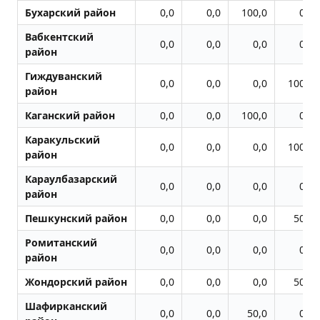
Бухарский район
0,0
0,0
100,0
0,0
Вабкентский
0,0
0,0
0,0
0,0
район
Гиждуванский
0,0
0,0
0,0
100,0
район
Каганский район
0,0
0,0
100,0
0,0
Каракульский
0,0
0,0
0,0
100,0
район
Караулбазарский
0,0
0,0
0,0
0,0
район
Пешкунский район
0,0
0,0
0,0
50,0
Ромитанский
0,0
0,0
0,0
0,0
район
Жондоpский район
0,0
0,0
0,0
50,0
Шафирканский
0,0
0,0
50,0
0,0