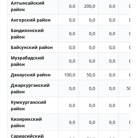
Алтынсайский
0,0
200,0
0,0
0,0
район
Ангорский район
0,0
0,0
0,0
0,0
Бандихонский
0,0
0,0
0,0
0,0
район
Байсунский район
0,0
0,0
0,0
0,0
Музрабадский
0,0
0,0
0,0
0,0
район
Денауский район
100,0
50,0
0,0
0,0
Джаркурганский
0,0
0,0
0,0
50,0
район
Кумкурганский
0,0
0,0
0,0
0,0
район
Кизирикский
0,0
0,0
0,0
0,0
район
Сариасийский