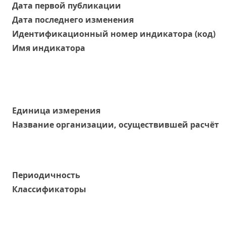
Дата первой публикации
Дата последнего изменения
Идентификационный номер индикатора (код)
Имя индикатора
Единица измерения
Название организации, осуществившей расчёт
Периодичность
Классификаторы