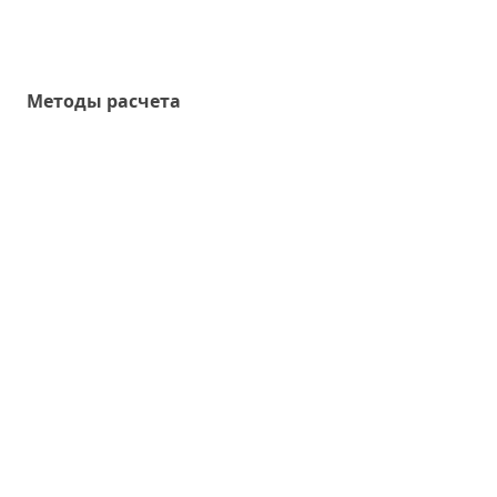
Методы расчета