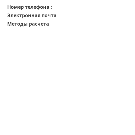
Номер телефона :
Электронная почта
Методы расчета