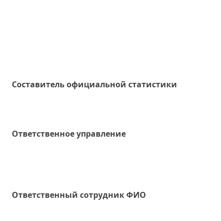
Составитель официальной статистики
Ответственное управление
Oтветственный сотрудник ФИО