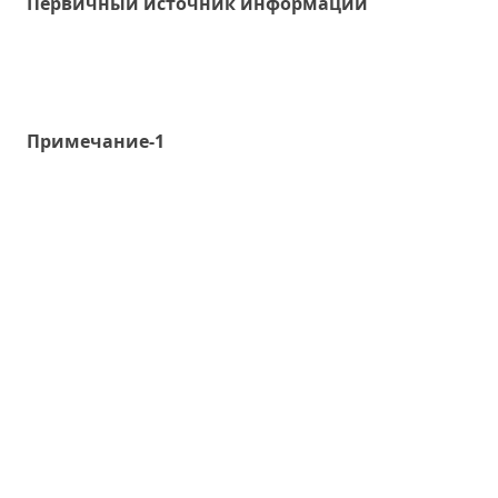
Первичный источник информации
Примечание-1