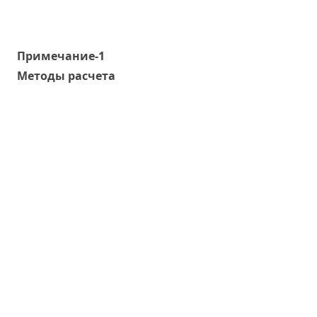
Примечание-1
Методы расчета