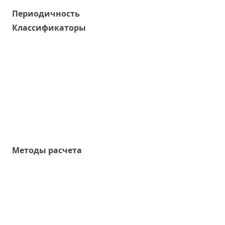
Периодичность
Классификаторы
Методы расчета