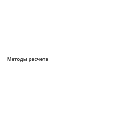
Методы расчета