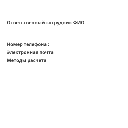
Oтветственный сотрудник ФИО
Номер телефона :
Электронная почта
Методы расчета