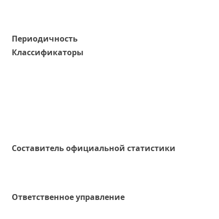
Периодичность
Классификаторы
Составитель официальной статистики
Ответственное управление