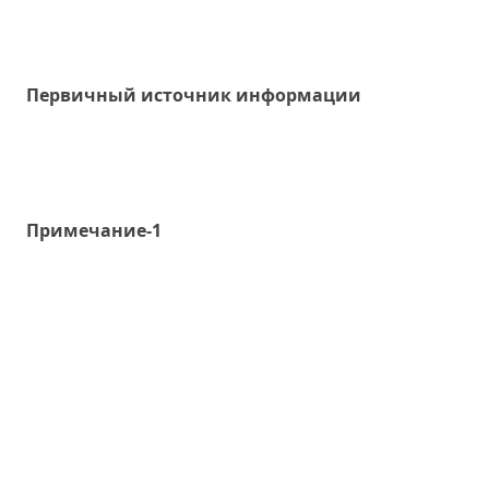
Первичный источник информации
Примечание-1