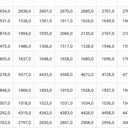
654,0
2638,0
2667,0
2670,0
2685,0
2701,0
27
531,0
1538,0
1581,0
1611,0
1626,0
1649,0
16
874,0
1904,0
1935,0
2066,0
2135,0
2167,0
21
475,0
1486,0
1506,0
1517,0
1538,0
1546,0
15
605,0
1637,0
1648,0
1658,0
1680,0
1690,0
17
278,0
4377,0
4435,0
4568,0
4672,0
4728,0
47
848,0
1869,0
1893,0
1910,0
1928,0
1937,0
19
007,0
1018,0
1023,0
1031,0
1034,0
1036,0
10
292,0
4319,0
4342,0
4383,0
4426,0
4458,0
44
763,0
2797,0
2830,0
2861,0
2908,0
2956,0
30