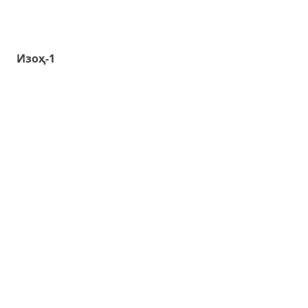
Изоҳ-1