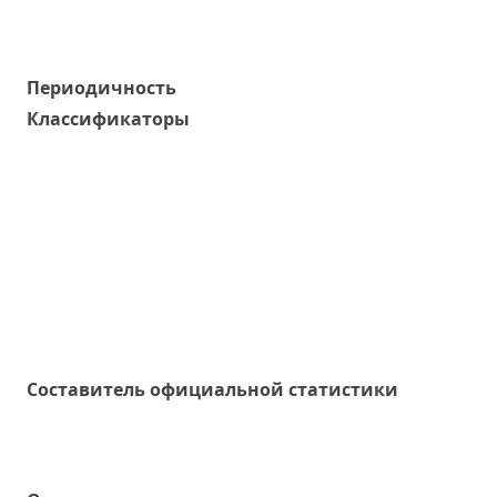
Периодичность
Классификаторы
Составитель официальной статистики