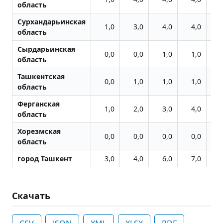
область
Сурхандарьинская
1,0
3,0
4,0
4,0
область
Сырдарьинская
0,0
0,0
1,0
1,0
область
Ташкентская
0,0
1,0
1,0
1,0
область
Ферганская
1,0
2,0
3,0
4,0
область
Хорезмская
0,0
0,0
0,0
0,0
область
город Ташкент
3,0
4,0
6,0
7,0
Скачать