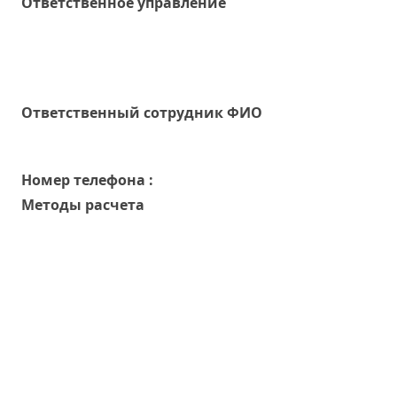
Ответственное управление
Oтветственный сотрудник ФИО
Номер телефона :
Методы расчета