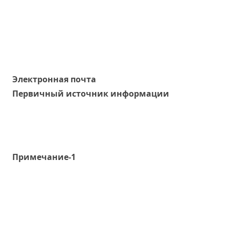
Электронная почта
Первичный источник информации
Примечание-1