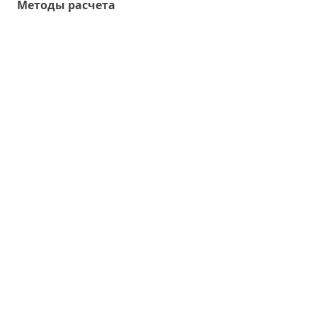
Методы расчета