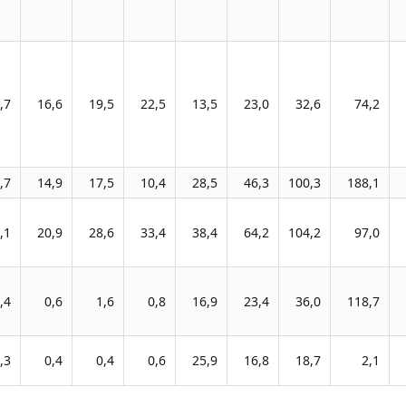
,7
16,6
19,5
22,5
13,5
23,0
32,6
74,2
,7
14,9
17,5
10,4
28,5
46,3
100,3
188,1
,1
20,9
28,6
33,4
38,4
64,2
104,2
97,0
,4
0,6
1,6
0,8
16,9
23,4
36,0
118,7
,3
0,4
0,4
0,6
25,9
16,8
18,7
2,1