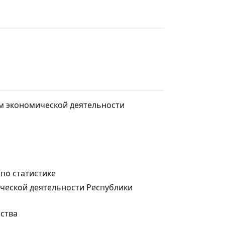
м экономической деятельности
по статистике
ческой деятельности Республики
ьства