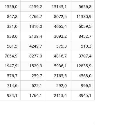
1556,0
4159,2
13143,1
5656,8
847,8
4766,7
8072,5
11330,9
331,0
1316,0
4665,4
6059,5
938,6
2139,4
3092,2
8452,7
501,5
4249,7
575,3
510,3
7054,9
8277,0
4816,7
3707,4
1947,9
1529,3
5936,1
12835,9
576,7
259,7
2163,5
4568,0
714,6
622,1
292,0
996,5
934,1
1764,1
2113,4
3945,1