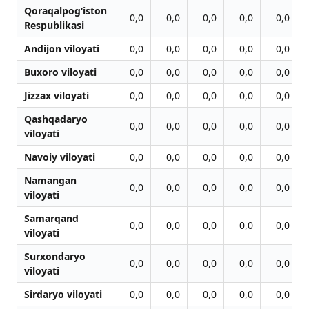
Qoraqalpog‘iston
0,0
0,0
0,0
0,0
0,0
Respublikasi
Andijon viloyati
0,0
0,0
0,0
0,0
0,0
Buxoro viloyati
0,0
0,0
0,0
0,0
0,0
Jizzax viloyati
0,0
0,0
0,0
0,0
0,0
Qashqadaryo
0,0
0,0
0,0
0,0
0,0
viloyati
Navoiy viloyati
0,0
0,0
0,0
0,0
0,0
Namangan
0,0
0,0
0,0
0,0
0,0
viloyati
Samarqand
0,0
0,0
0,0
0,0
0,0
viloyati
Surxondaryo
0,0
0,0
0,0
0,0
0,0
viloyati
Sirdaryo viloyati
0,0
0,0
0,0
0,0
0,0