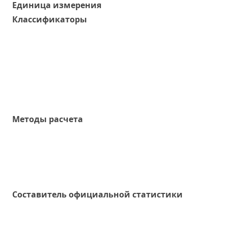
Единица измерения
Классификаторы
Методы расчета
Составитель официальной статистики