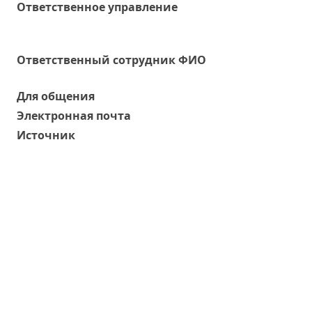
Ответственное управление
Oтветственный сотрудник ФИО
Для общения
Электронная почта
Источник