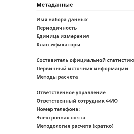
Метаданные
Имя набора данных
Периодичность
Единица измерения
Классификаторы
Составитель официальной статистик
Первичный источник информации
Методы расчета
Ответственное управление
Oтветственный сотрудник ФИО
Номер телефона:
Электронная почта
Методология расчета (кратко)