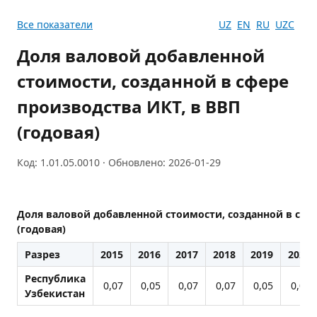
Все показатели
UZ
EN
RU
UZC
Доля валовой добавленной
стоимости, созданной в сфере
производства ИКТ, в ВВП
(годовая)
Код: 1.01.05.0010 · Обновлено: 2026-01-29
Доля валовой добавленной стоимости, созданной в сфер
(годовая)
Разрез
2015
2016
2017
2018
2019
2020
Республика
0,07
0,05
0,07
0,07
0,05
0,08
Узбекистан