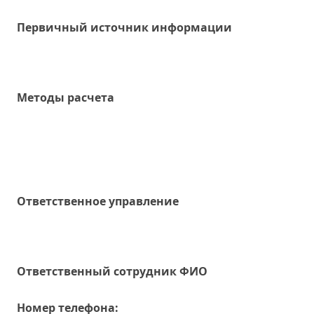
Первичный источник информации
Методы расчета
Ответственное управление
Oтветственный сотрудник ФИО
Номер телефона: