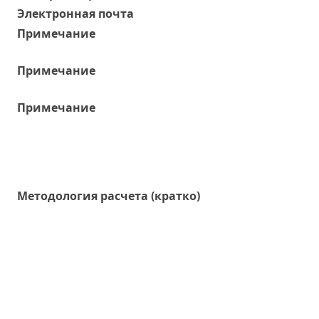
Электронная почта
Примечание
Примечание
Примечание
Методология расчета (кратко)