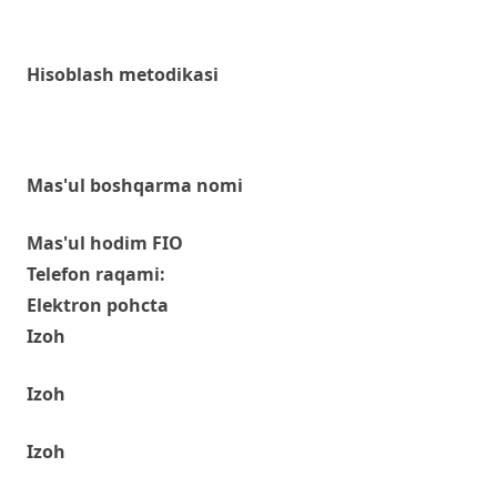
Hisoblash metodikasi
Mas'ul boshqarma nomi
Mas'ul hodim FIO
Telefon raqami:
Elektron pohcta
Izoh
Izoh
Izoh