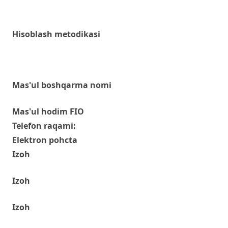
Hisoblash metodikasi
Mas'ul boshqarma nomi
Mas'ul hodim FIO
Telefon raqami:
Elektron pohcta
Izoh
Izoh
Izoh