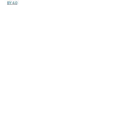
BY 4.0