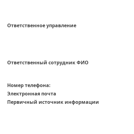
Ответственное управление
Oтветственный сотрудник ФИО
Номер телефона:
Электронная почта
Первичный источник информации