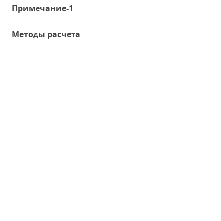
Примечание-1
Методы расчета