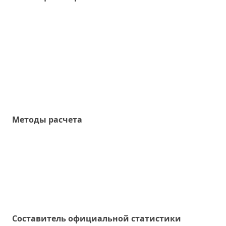
Методы расчета
Составитель официальной статистики