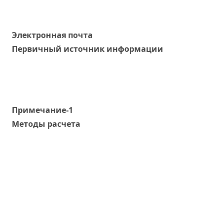
Электронная почта
Первичный источник информации
Примечание-1
Методы расчета