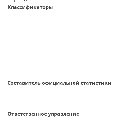
Классификаторы
Составитель официальной статистики
Ответственное управление