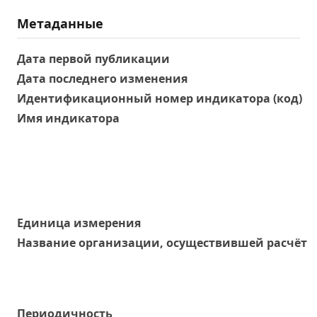
Метаданные
Дата первой публикации
Дата последнего изменения
Идентификационный номер индикатора (код)
Имя индикатора
Единица измерения
Название организации, осуществившей расчёт
Периодичность