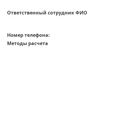
Oтветственный сотрудник ФИО
Номер телефона:
Методы расчета