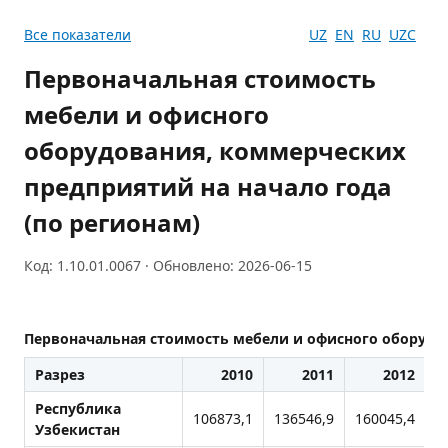
Все показатели
UZ
EN
RU
UZC
Первоначальная стоимость
мебели и офисного
оборудования, коммерческих
предприятий на начало года
(по регионам)
Код: 1.10.01.0067 · Обновлено: 2026-06-15
Первоначальная стоимость мебели и офисного оборудов
Разрез
2010
2011
2012
Республика
106873,1
136546,9
160045,4
1
Узбекистан