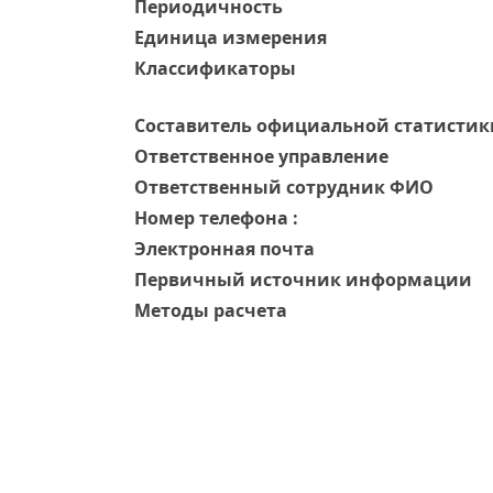
Периодичность
Единица измерения
Классификаторы
Составитель официальной статистик
Ответственное управление
Oтветственный сотрудник ФИО
Номер телефона :
Электронная почта
Первичный источник информации
Методы расчета