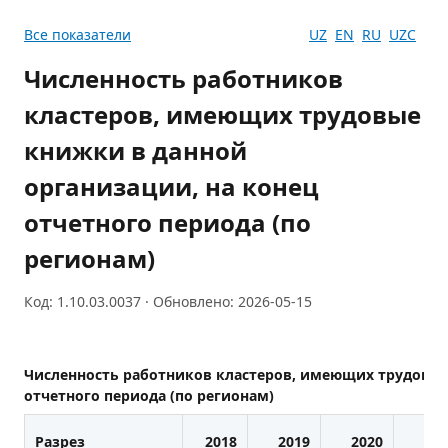
Все показатели
UZ
EN
RU
UZC
Численность работников
кластеров, имеющих трудовые
книжки в данной
организации, на конец
отчетного периода (по
регионам)
Код: 1.10.03.0037 · Обновлено: 2026-05-15
Численность работников кластеров, имеющих трудовые
отчетного периода (по регионам)
Разрез
2018
2019
2020
202