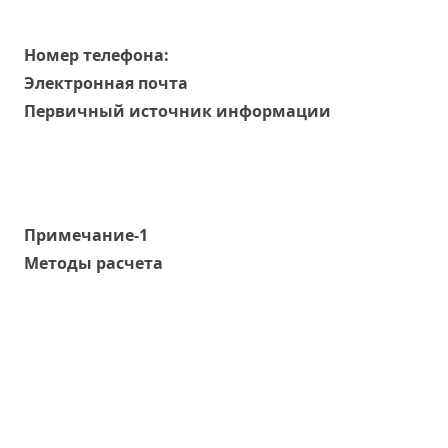
Номер телефона:
Электронная почта
Первичный источник информации
Примечание-1
Методы расчета