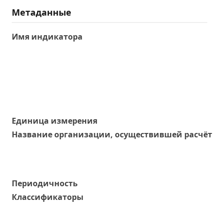
Метаданные
Имя индикатора
Единица измерения
Название организации, осуществившей расчёт
Периодичность
Классификаторы