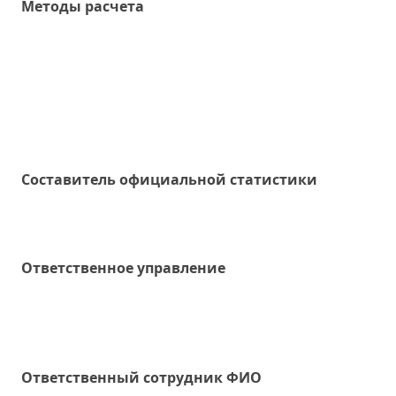
Методы расчета
Составитель официальной статистики
Ответственное управление
Oтветственный сотрудник ФИО