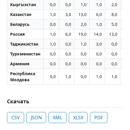
Кыргызстан
0,0
0,0
1,0
1,0
2,0
6
Казахстан
1,0
3,0
13,0
6,0
8,0
18
Беларусь
0,0
0,0
2,0
1,0
5,0
1
Россия
1,0
6,0
19,0
14,0
13,0
21
Таджикистан
1,0
0,0
1,0
3,0
0,0
4
Туркменистан
0,0
0,0
0,0
0,0
0,0
0
Армения
0,0
0,0
0,0
0,0
0,0
0
Республика
0,0
1,0
0,0
1,0
1,0
2
Молдова
Скачать
CSV
JSON
XML
XLSX
PDF