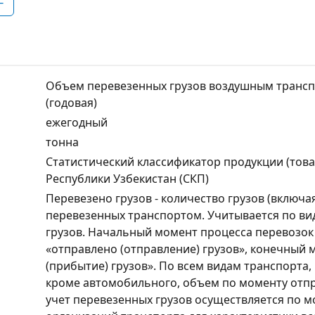
F
Объем перевезенных грузов воздушным трансп
(годовая)
ежегодный
тонна
Статистический классификатор продукции (товар
Республики Узбекистан (СКП)
Перевезено грузов - количество грузов (включая
перевезенных транспортом. Учитывается по ви
грузов. Начальный момент процесса перевозок
«отправлено (отправление) грузов», конечный 
(прибытие) грузов». По всем видам транспорта
кроме автомобильного, объем по моменту отп
учет перевезенных грузов осуществляется по 