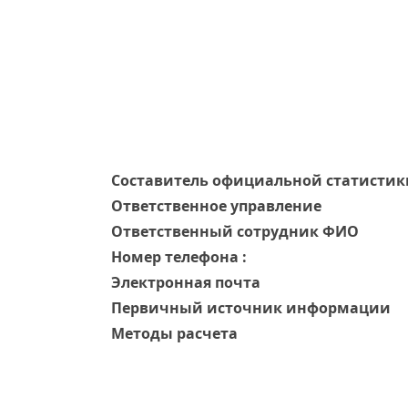
Составитель официальной статистик
Ответственное управление
Oтветственный сотрудник ФИО
Номер телефона :
Электронная почта
Первичный источник информации
Методы расчета