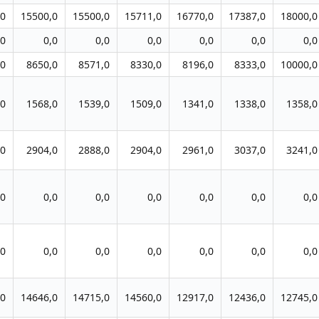
,0
15500,0
15500,0
15711,0
16770,0
17387,0
18000,0
,0
0,0
0,0
0,0
0,0
0,0
0,0
,0
8650,0
8571,0
8330,0
8196,0
8333,0
10000,0
,0
1568,0
1539,0
1509,0
1341,0
1338,0
1358,0
,0
2904,0
2888,0
2904,0
2961,0
3037,0
3241,0
,0
0,0
0,0
0,0
0,0
0,0
0,0
,0
0,0
0,0
0,0
0,0
0,0
0,0
,0
14646,0
14715,0
14560,0
12917,0
12436,0
12745,0