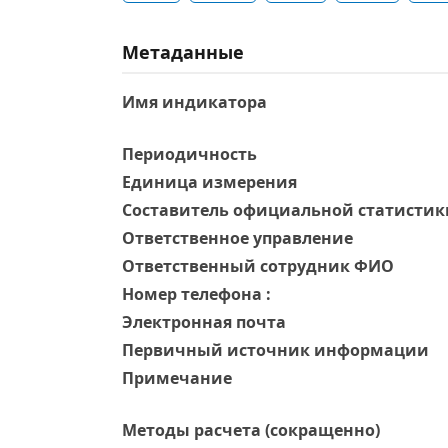
Метаданные
Имя индикатора
Периодичность
Единица измерения
Составитель официальной статистик
Ответственное управление
Oтветственный сотрудник ФИО
Номер телефона :
Электронная почта
Первичный источник информации
Примечание
Методы расчета (сокращенно)