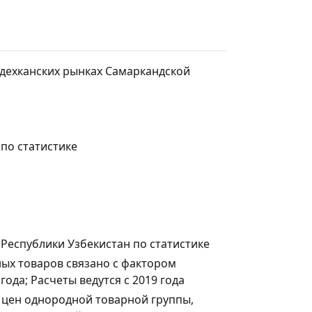
 дехканских рынках Самаркандской
по статистике
Республики Узбекистан по статистике
ых товаров связано с фактором
ода; Расчеты ведутся с 2019 года
 цен однородной товарной группы,