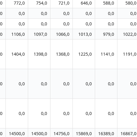
,0
772,0
754,0
721,0
646,0
588,0
580,0
,0
0,0
0,0
0,0
0,0
0,0
0,0
,0
0,0
0,0
0,0
0,0
0,0
0,0
,0
1106,0
1097,0
1066,0
1013,0
979,0
1022,0
,0
1404,0
1398,0
1368,0
1225,0
1141,0
1191,0
,0
0,0
0,0
0,0
0,0
0,0
0,0
,0
0,0
0,0
0,0
0,0
0,0
0,0
,0
14500,0
14500,0
14756,0
15869,0
16389,0
16867,0