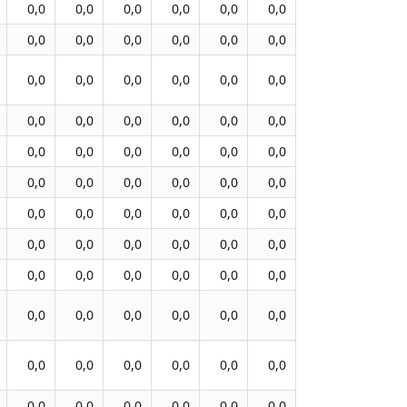
0,0
0,0
0,0
0,0
0,0
0,0
0,0
0,0
0,0
0,0
0,0
0,0
0,0
0,0
0,0
0,0
0,0
0,0
0,0
0,0
0,0
0,0
0,0
0,0
0,0
0,0
0,0
0,0
0,0
0,0
0,0
0,0
0,0
0,0
0,0
0,0
0,0
0,0
0,0
0,0
0,0
0,0
0,0
0,0
0,0
0,0
0,0
0,0
0,0
0,0
0,0
0,0
0,0
0,0
0,0
0,0
0,0
0,0
0,0
0,0
0,0
0,0
0,0
0,0
0,0
0,0
0,0
0,0
0,0
0,0
0,0
0,0