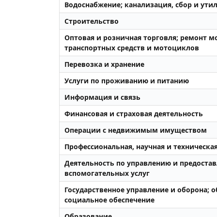
Водоснабжение; канализация, сбор и ути
Строительство
Оптовая и розничная торговля; ремонт 
транспортных средств и мотоциклов
Перевозка и хранение
Услуги по проживанию и питанию
Информация и связь
Финансовая и страховая деятельность
Операции с недвижимым имуществом
Профессиональная, научная и техническа
Деятельность по управлению и предоста
вспомогательных услуг
Государственное управление и оборона; 
социальное обеспечение
Образование