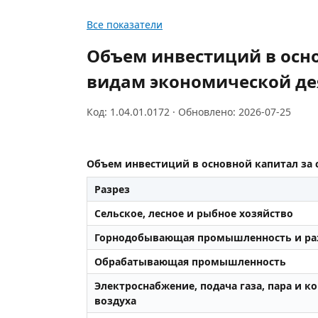
Все показатели
Объем инвестиций в осно
видам экономической де
Код: 1.04.01.0172 · Обновлено: 2026-07-25
Объем инвестиций в основной капитал за 
Разрез
Сельское, лесное и рыбное хозяйство
Горнодобывающая промышленность и раз
Обрабатывающая промышленность
Электроснабжение, подача газа, пара и 
воздуха