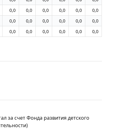
0,0
0,0
0,0
0,0
0,0
0,0
0,0
0,0
0,0
0,0
0,0
0,0
0,0
0,0
0,0
0,0
0,0
0,0
ал за счет Фонда развития детского
ятельности)