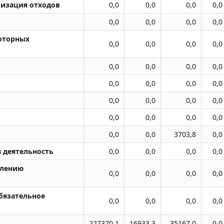
лизация отходов
0,0
0,0
0,0
0,0
0,0
0,0
0,0
0,0
моторных
0,0
0,0
0,0
0,0
0,0
0,0
0,0
0,0
0,0
0,0
0,0
0,0
0,0
0,0
0,0
0,0
0,0
0,0
0,0
0,0
0,0
0,0
3703,8
0,0
я деятельность
0,0
0,0
0,0
0,0
влению
0,0
0,0
0,0
0,0
обязательное
0,0
0,0
0,0
0,0
227370,1
16933,3
35167,0
0,0