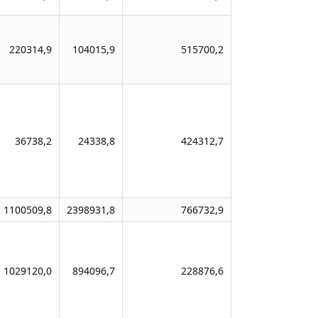
220314,9
104015,9
515700,2
36738,2
24338,8
424312,7
1100509,8
2398931,8
766732,9
1029120,0
894096,7
228876,6