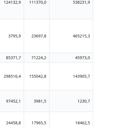
124132,9
111370,0
538231,9
3795,9
23697,8
465215,3
85371,7
71224,2
45973,0
298516,4
155042,8
143905,7
97452,1
3981,5
1230,7
24458,8
17965,5
18462,5