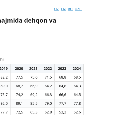
UZ
EN
RU
UZC
 hajmida dehqon va
hi
2019
2020
2021
2022
2023
2024
82,2
77,5
75,0
71,5
68,8
68,5
69,0
68,2
66,9
64,2
64,8
64,3
75,7
74,2
69,2
66,3
66,6
64,5
92,0
89,1
85,5
79,0
77,7
77,8
77,7
72,5
65,3
62,8
53,3
52,6