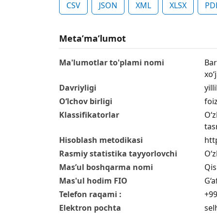
CSV
JSON
XML
XLSX
PD
Metaʼmaʼlumot
Ma'lumotlar to'plami nomi
Bar
xo‘
Davriyligi
yill
O‘lchov birligi
foi
Klassifikatorlar
O‘z
tas
Hisoblash metodikasi
htt
Rasmiy statistika tayyorlovchi
O‘z
Mas’ul boshqarma nomi
Qis
Mas'ul hodim FIO
G‘a
Telefon raqami :
+99
Elektron pochta
sel