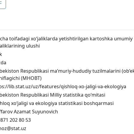
F
cha toifadagi xo‘jaliklarda yetishtirilgan kartoshka umum
jaliklarining ulushi
ik
zda
bekiston Respublikasi ma’muriy-hududiy tuzilmalarini (ob’ektl
niflagichi (MHOBT)
ps://lib.stat.uz/uz/features/qishloq-xo-jaligi-va-ekologiya
bekiston Respublikasi Milliy statistika qo‘mitasi
hloq xo‘jaligi va ekologiya statistikasi boshqarmasi
ffarov Azamat Suyunovich
871 202 80 53
hoz@stat.uz