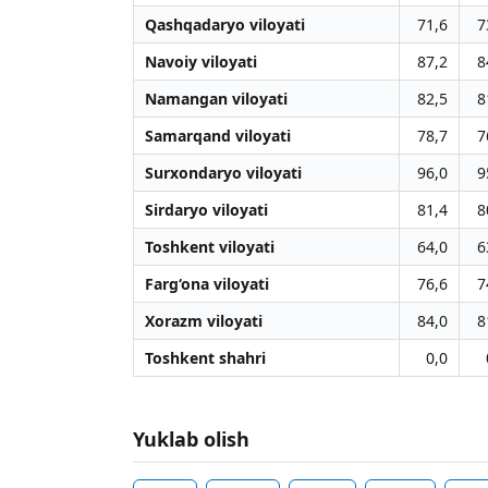
Qashqadaryo viloyati
71,6
7
Navoiy viloyati
87,2
8
Namangan viloyati
82,5
8
Samarqand viloyati
78,7
7
Surxondaryo viloyati
96,0
9
Sirdaryo viloyati
81,4
8
Toshkent viloyati
64,0
6
Farg‘ona viloyati
76,6
7
Xorazm viloyati
84,0
8
Toshkent shahri
0,0
Yuklab olish