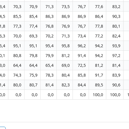
3,4
70,3
70,9
71,3
73,5
76,7
77,6
83,2
4,5
85,5
85,4
86,3
86,9
86,9
86,4
90,3
1,8
77,3
77,4
76,8
76,9
76,7
77,8
80,1
6,3
70,0
69,3
70,2
71,3
73,4
77,2
82,4
5,4
95,1
95,1
95,4
95,8
96,2
94,2
93,9
0,1
80,8
79,8
79,9
81,2
91,4
94,2
97,2
3,0
64,4
64,4
65,4
69,0
72,5
81,2
81,4
4,0
74,3
75,9
78,3
80,4
85,8
91,7
83,9
1,4
80,0
80,7
81,4
82,3
84,4
89,5
90,6
0,0
0,0
0,0
0,0
0,0
0,0
100,0
100,0