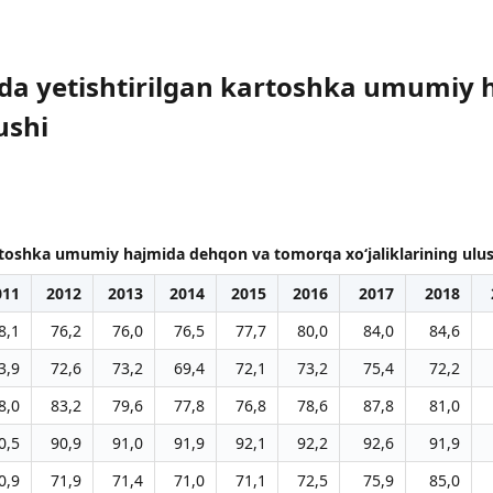
arda yetishtirilgan kartoshka umumiy
ushi
kartoshka umumiy hajmida dehqon va tomorqa xo‘jaliklarining ulus
011
2012
2013
2014
2015
2016
2017
2018
8,1
76,2
76,0
76,5
77,7
80,0
84,0
84,6
3,9
72,6
73,2
69,4
72,1
73,2
75,4
72,2
8,0
83,2
79,6
77,8
76,8
78,6
87,8
81,0
0,5
90,9
91,0
91,9
92,1
92,2
92,6
91,9
0,9
71,9
71,4
71,0
71,1
72,5
75,9
85,0