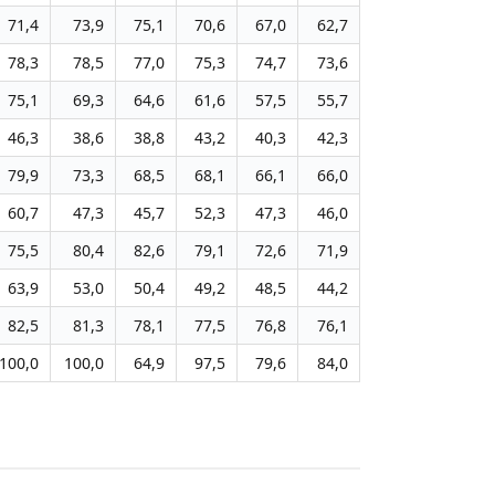
71,4
73,9
75,1
70,6
67,0
62,7
78,3
78,5
77,0
75,3
74,7
73,6
75,1
69,3
64,6
61,6
57,5
55,7
46,3
38,6
38,8
43,2
40,3
42,3
79,9
73,3
68,5
68,1
66,1
66,0
60,7
47,3
45,7
52,3
47,3
46,0
75,5
80,4
82,6
79,1
72,6
71,9
63,9
53,0
50,4
49,2
48,5
44,2
82,5
81,3
78,1
77,5
76,8
76,1
100,0
100,0
64,9
97,5
79,6
84,0