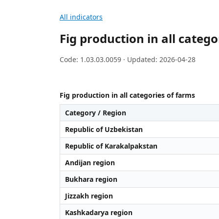
All indicators
Fig production in all catego
Code: 1.03.03.0059 · Updated: 2026-04-28
Fig production in all categories of farms
Category / Region
Republic of Uzbekistan
Republic of Karakalpakstan
Andijan region
Bukhara region
Jizzakh region
Kashkadarya region