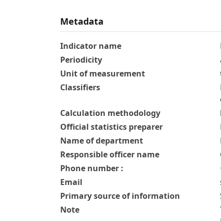
Metadata
Indicator name
Periodicity
Unit of measurement
Classifiers
Calculation methodology
Official statistics preparer
Name of department
Responsible officer name
Phone number :
Email
Primary source of information
Note