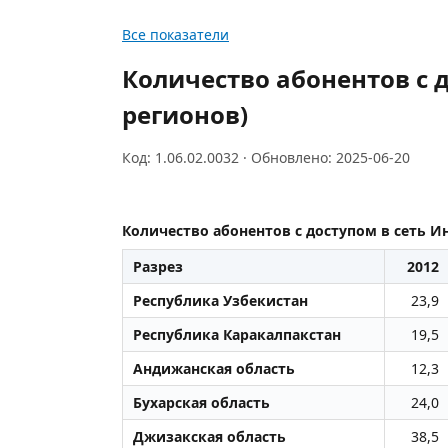
Все показатели
Количество абонентов с д
регионов)
Код: 1.06.02.0032 · Обновлено: 2025-06-20
Количество абонентов с доступом в сеть И
Разрез
2012
Республика Узбекистан
23,9
Республика Каракалпакстан
19,5
Андижанская область
12,3
Бухарская область
24,0
Джизакская область
38,5