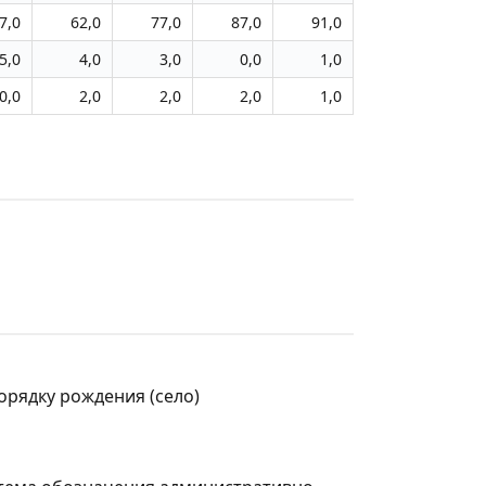
7,0
62,0
77,0
87,0
91,0
5,0
4,0
3,0
0,0
1,0
0,0
2,0
2,0
2,0
1,0
орядку рождения (село)