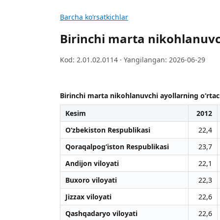
Barcha koʻrsatkichlar
Birinchi marta nikohlanuvc
Kod: 2.01.02.0114 · Yangilangan: 2026-06-29
Birinchi marta nikohlanuvchi ayollarning o‘rta
Kesim
2012
O‘zbekiston Respublikasi
22,4
Qoraqalpog‘iston Respublikasi
23,7
Andijon viloyati
22,1
Buxoro viloyati
22,3
Jizzax viloyati
22,6
Qashqadaryo viloyati
22,6