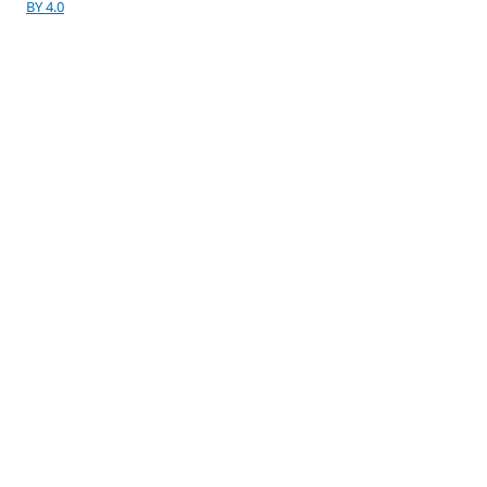
BY 4.0