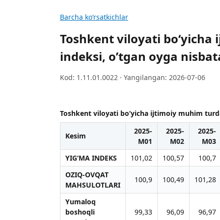
Barcha koʻrsatkichlar
Toshkent viloyati bo‘yicha 
indeksi, o’tgan oyga nisba
Kod: 1.11.01.0022 · Yangilangan: 2026-07-06
Toshkent viloyati bo‘yicha ijtimoiy muhim turda
2025-
2025-
2025-
Kesim
М01
М02
М03
YIGʻMA INDEKS
101,02
100,57
100,7
OZIQ-OVQAT
100,9
100,49
101,28
MAHSULOTLARI
Yumaloq
boshoqli
99,33
96,09
96,97