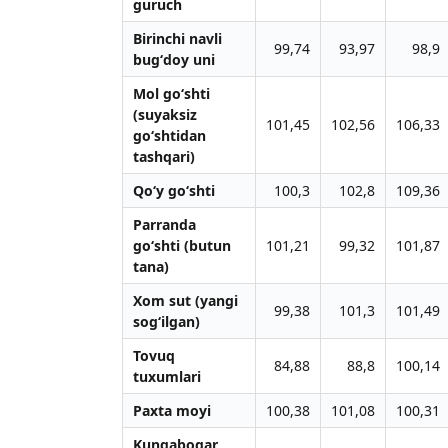
guruch
Birinchi navli
99,74
93,97
98,9
bugʻdoy uni
Mol goʻshti
(suyaksiz
101,45
102,56
106,33
goʻshtidan
tashqari)
Qoʻy goʻshti
100,3
102,8
109,36
Parranda
goʻshti (butun
101,21
99,32
101,87
tana)
Xom sut (yangi
99,38
101,3
101,49
sogʻilgan)
Tovuq
84,88
88,8
100,14
tuxumlari
Paxta moyi
100,38
101,08
100,31
Kungaboqar