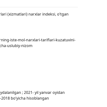
ari (xizmatlari) narxlar indeksi, o’tgan
ning-iste-mol-narxlari-tariflari-kuzatuvini-
icha-uslubiy-nizom
dalanilgan ; 2021- yil yanvar oyidan
hi-2018 bo‘yicha hisoblangan