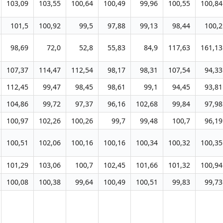
103,09
103,55
100,64
100,49
99,96
100,55
100,84
101,5
100,92
99,5
97,88
99,13
98,44
100,2
98,69
72,0
52,8
55,83
84,9
117,63
161,13
107,37
114,47
112,54
98,17
98,31
107,54
94,33
112,45
99,47
98,45
98,61
99,1
94,45
93,81
104,86
99,72
97,37
96,16
102,68
99,84
97,98
100,97
102,26
100,26
99,7
99,48
100,7
96,19
100,51
102,06
100,16
100,16
100,34
100,32
100,35
101,29
103,06
100,7
102,45
101,66
101,32
100,94
100,08
100,38
99,64
100,49
100,51
99,83
99,73