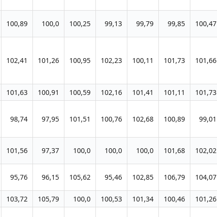
100,89
100,0
100,25
99,13
99,79
99,85
100,47
102,41
101,26
100,95
102,23
100,11
101,73
101,66
101,63
100,91
100,59
102,16
101,41
101,11
101,73
98,74
97,95
101,51
100,76
102,68
100,89
99,01
101,56
97,37
100,0
100,0
100,0
101,68
102,02
95,76
96,15
105,62
95,46
102,85
106,79
104,07
103,72
105,79
100,0
100,53
101,34
100,46
101,26