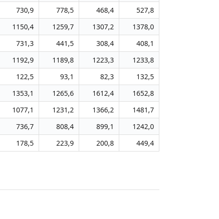
730,9
778,5
468,4
527,8
1150,4
1259,7
1307,2
1378,0
731,3
441,5
308,4
408,1
1192,9
1189,8
1223,3
1233,8
122,5
93,1
82,3
132,5
1353,1
1265,6
1612,4
1652,8
1077,1
1231,2
1366,2
1481,7
736,7
808,4
899,1
1242,0
178,5
223,9
200,8
449,4