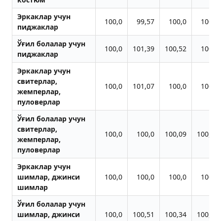
Эркаклар учун
100,0
99,57
100,0
100,0
пиджаклар
Ўғил болалар учун
100,0
101,39
100,52
100,0
пиджаклар
Эркаклар учун
свитерлар,
100,0
101,07
100,0
100,0
жемперлар,
пуловерлар
Ўғил болалар учун
свитерлар,
100,0
100,0
100,09
100,09
жемперлар,
пуловерлар
Эркаклар учун
шимлар, джинси
100,0
100,0
100,0
100,0
шимлар
Ўғил болалар учун
шимлар, джинси
100,0
100,51
100,34
100,04