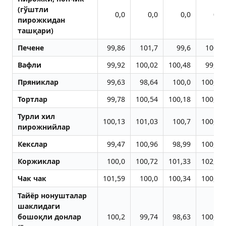
(гўштли
0,0
0,0
0,0
0,0
пирожкидан
ташқари)
Печене
99,86
101,7
99,6
100,1
Вафли
99,92
100,02
100,48
99,99
Пряниклар
99,63
98,64
100,0
100,75
Тортлар
99,78
100,54
100,18
100,46
Турли хил
100,13
101,03
100,7
100,09
пирожнийлар
Кекслар
99,47
100,96
98,99
100,18
Коржиклар
100,0
100,72
101,33
102,84
Чак чак
101,59
100,0
100,34
100,66
Тайёр нонушталар
шаклидаги
бошоқли донлар
100,2
99,74
98,63
100,02