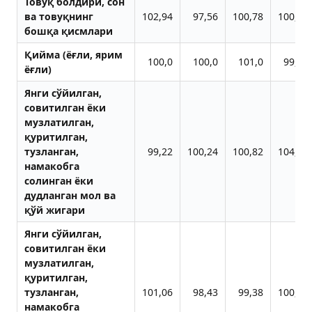
Товуқ болдири, сон
ва товуқнинг
102,94
97,56
100,78
100,21
бошқа қисмлари
Қийма (ёғли, ярим
100,0
100,0
101,0
99,87
ёғли)
Янги сўйилган,
совитилган ёки
музлатилган,
қуритилган,
тузланган,
99,22
100,24
100,82
104,24
намакобга
солинган ёки
дудланган мол ва
қўй жигари
Янги сўйилган,
совитилган ёки
музлатилган,
қуритилган,
тузланган,
101,06
98,43
99,38
100,39
намакобга