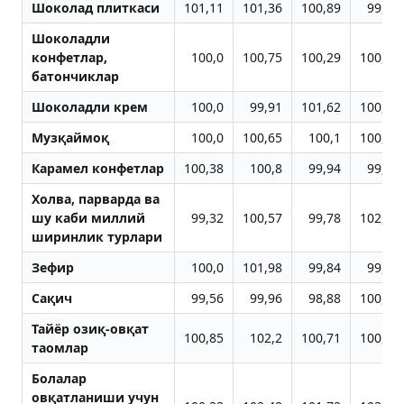
Шоколад плиткаси
101,11
101,36
100,89
99,99
Шоколадли
конфетлар,
100,0
100,75
100,29
100,21
батончиклар
Шоколадли крем
100,0
99,91
101,62
100,13
Музқаймоқ
100,0
100,65
100,1
100,43
Карамел конфетлар
100,38
100,8
99,94
99,99
Холва, парварда ва
шу каби миллий
99,32
100,57
99,78
102,32
ширинлик турлари
Зефир
100,0
101,98
99,84
99,98
Сақич
99,56
99,96
98,88
100,27
Тайёр озиқ-овқат
100,85
102,2
100,71
100,48
таомлар
Болалар
овқатланиши учун