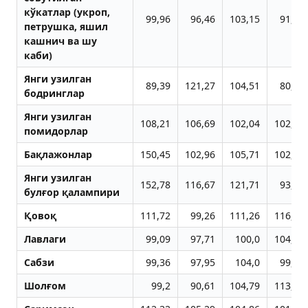
кўкатлар (укроп,
99,96
96,46
103,15
91,22
петрушка, яшил
кашнич ва шу
каби)
Янги узилган
89,39
121,27
104,51
80,26
бодринглар
Янги узилган
108,21
106,69
102,04
102,43
помидорлар
Бақлажонлар
150,45
102,96
105,71
102,34
Янги узилган
152,78
116,67
121,71
93,53
булғор қалампири
Қовоқ
111,72
99,26
111,26
116,83
Лавлаги
99,09
97,71
100,0
104,42
Сабзи
99,36
97,95
104,0
99,27
Шолғом
99,2
90,61
104,79
113,68