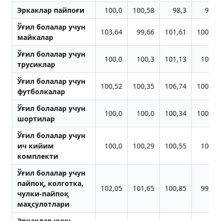
Эркаклар пайпоғи
100,0
100,58
98,3
99,6
Ўғил болалар учун
103,64
99,66
101,61
100,74
майкалар
Ўғил болалар учун
100,0
100,3
101,13
100,0
трусиклар
Ўғил болалар учун
100,52
100,35
106,74
100,28
футболкалар
Ўғил болалар учун
100,0
100,0
100,34
100,75
шортилар
Ўғил болалар учун
ич кийим
100,0
100,29
100,55
100,0
комплекти
Ўғил болалар учун
пайпоқ, колготка,
102,05
101,65
100,85
99,05
чулки-пайпоқ
маҳсулотлари
Эркаклар учун