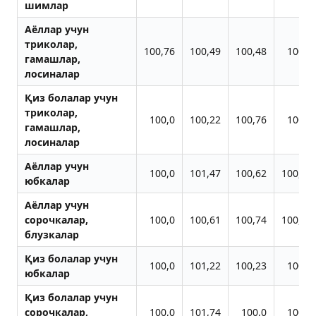
шимлар
Аёллар учун
триколар,
100,76
100,49
100,48
100,0
гамашлар,
лосиналар
Қиз болалар учун
триколар,
100,0
100,22
100,76
100,0
гамашлар,
лосиналар
Аёллар учун
100,0
101,47
100,62
100,29
юбкалар
Аёллар учун
сорочкалар,
100,0
100,61
100,74
100,35
блузкалар
Қиз болалар учун
100,0
101,22
100,23
100,0
юбкалар
Қиз болалар учун
сорочкалар,
100,0
101,74
100,0
100,0