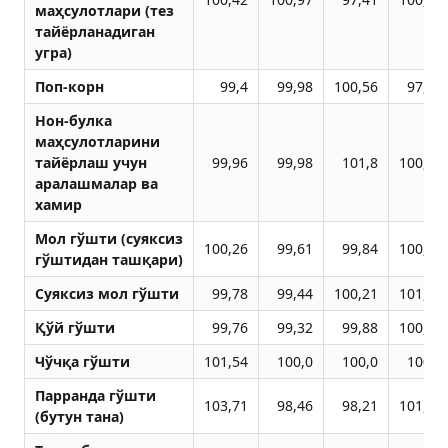
маҳсулотлари (тез
тайёрланадиган
угра)
Поп-корн
99,4
99,98
100,56
97,76
Нон-булка
маҳсулотларини
тайёрлаш учун
99,96
99,98
101,8
100,22
аралашмалар ва
хамир
Мол гўшти (суяксиз
100,26
99,61
99,84
100,23
гўштидан ташқари)
Суяксиз мол гўшти
99,78
99,44
100,21
101,04
Қўй гўшти
99,76
99,32
99,88
100,24
Чўчқа гўшти
101,54
100,0
100,0
100,0
Парранда гўшти
103,71
98,46
98,21
101,12
(бутун тана)