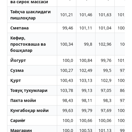
ва сирок массаси
Таёқча шаклидаги
101,21
101,46
101,63
101,29
пишлоқлар
Сметана
99,46
101,11
101,04
100,76
Кефир,
простокваша ва
100,34
99,8
102,96
100,0
бошқалар
Йогурт
100,0
100,84
99,76
101,05
Сузма
100,27
102,49
99,5
97,34
Қурт
100,43
103,13
102,9
100,82
Товуқ тухумлари
103,78
99,13
97,05
86,99
Пахта мойи
98,43
98,11
98,3
97,26
Кунгабоқар мойи
99,63
99,79
97,69
100,22
Сариёғ
100,0
100,66
100,06
100,14
Маргарин
100,0
100,53
101,13
99,58