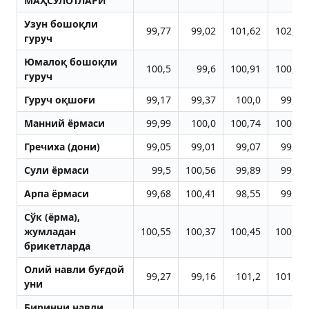
МАҲСУЛОТЛАРИ
Узун бошоқли
99,77
99,02
101,62
102,56
гуруч
Юмалоқ бошоқли
100,5
99,6
100,91
100,86
гуруч
Гуруч оқшоғи
99,17
99,37
100,0
99,16
Манний ёрмаси
99,99
100,0
100,74
100,05
Гречиха (дони)
99,05
99,01
99,07
99,71
Сули ёрмаси
99,5
100,56
99,89
99,64
Арпа ёрмаси
99,68
100,41
98,55
99,82
Сўк (ёрма),
жумладан
100,55
100,37
100,45
100,01
брикетларда
Олий навли буғдой
99,27
99,16
101,2
101,86
уни
Биринчи навли