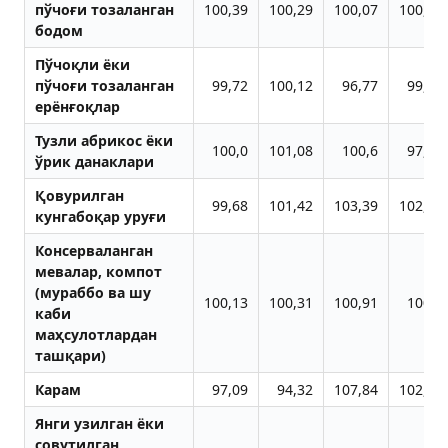
пўчоғи тозаланган
100,39
100,29
100,07
100,14
бодом
Пўчоқли ёки
пўчоғи тозаланган
99,72
100,12
96,77
99,65
ерёнғоқлар
Тузли абрикос ёки
100,0
101,08
100,6
97,94
ўрик данаклари
Қовурилган
99,68
101,42
103,39
102,53
кунгабоқар уруғи
Консерваланган
мевалар, компот
(мураббо ва шу
100,13
100,31
100,91
100,0
каби
маҳсулотлардан
ташқари)
Карам
97,09
94,32
107,84
102,53
Янги узилган ёки
совутилган