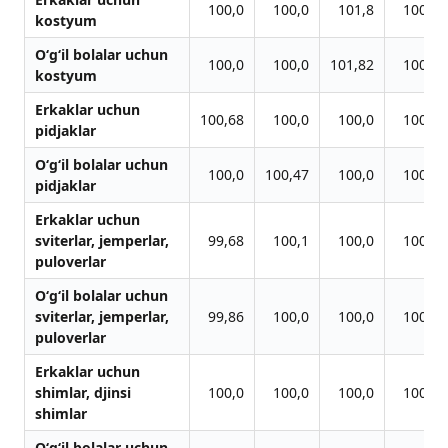
100,0
100,0
101,8
100,0
kostyum
Oʻgʻil bolalar uchun
100,0
100,0
101,82
100,0
kostyum
Erkaklar uchun
100,68
100,0
100,0
100,0
pidjaklar
Oʻgʻil bolalar uchun
100,0
100,47
100,0
100,0
pidjaklar
Erkaklar uchun
sviterlar, jemperlar,
99,68
100,1
100,0
100,0
puloverlar
Oʻgʻil bolalar uchun
sviterlar, jemperlar,
99,86
100,0
100,0
100,0
puloverlar
Erkaklar uchun
shimlar, djinsi
100,0
100,0
100,0
100,0
shimlar
Oʻgʻil bolalar uchun