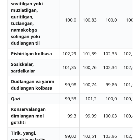
sovitilgan yoki
muzlatilgan,
quritilgan,
100,0
100,83
100,0
100,0
tuzlangan,
namakobga
solingan yoki
dudlangan til
Pishirilgan kolbasa
102,29
101,39
102,35
102,25
Sosiskalar,
101,35
100,76
102,34
102,46
sardelkalar
Dudlangan va yarim
99,98
100,74
99,86
101,93
dudlangan kolbasa
Qazi
99,53
101,2
100,0
100,39
Konservalangan
dimlangan mol
99,3
99,99
100,03
100,42
goʻshti
Tirik, yangi,
99,02
102,51
103,96
102,17
sovutilgan baliq