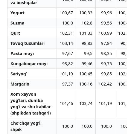
va boshqalar
Yogurt
100,67
100,33
99,96
100,26
Suzma
100,0
102,8
99,56
100,44
Qurt
102,31
101,33
100,99
102,38
Tovuq tuxumlari
103,14
98,83
97,84
90,19
Paxta moyi
97,67
99,5
98,35
98,55
Kungaboqar moyi
98,82
99,46
99,75
100,34
Sariyogʻ
101,19
100,45
99,85
102,09
Margarin
97,37
100,16
102,42
100,21
Xom xayvon
yogʻlari, dumba
101,46
103,74
101,19
101,19
yogʻi va shu kabilar
(shpikdan tashqari)
Choʻchqa yogʻi,
100,0
100,0
100,0
100,0
shpik