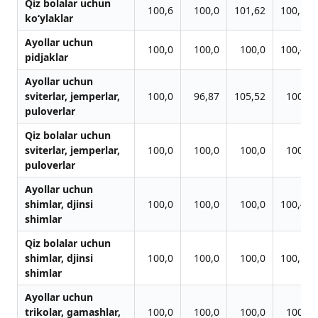
Qiz bolalar uchun
100,6
100,0
101,62
100,17
koʻylaklar
Ayollar uchun
100,0
100,0
100,0
100,45
pidjaklar
Ayollar uchun
sviterlar, jemperlar,
100,0
96,87
105,52
100,0
puloverlar
Qiz bolalar uchun
sviterlar, jemperlar,
100,0
100,0
100,0
100,0
puloverlar
Ayollar uchun
shimlar, djinsi
100,0
100,0
100,0
100,43
shimlar
Qiz bolalar uchun
shimlar, djinsi
100,0
100,0
100,0
100,19
shimlar
Ayollar uchun
trikolar, gamashlar,
100,0
100,0
100,0
100,4