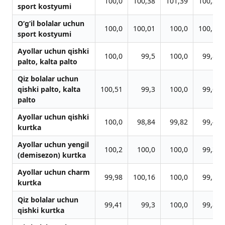
100,0
100,38
101,39
100,31
sport kostyumi
Oʻgʻil bolalar uchun
100,0
100,01
100,0
100,15
sport kostyumi
Ayollar uchun qishki
100,0
99,5
100,0
99,81
palto, kalta palto
Qiz bolalar uchun
qishki palto, kalta
100,51
99,3
100,0
99,63
palto
Ayollar uchun qishki
100,0
98,84
99,82
99,46
kurtka
Ayollar uchun yengil
100,2
100,0
100,0
99,32
(demisezon) kurtka
Ayollar uchun charm
99,98
100,16
100,0
99,56
kurtka
Qiz bolalar uchun
99,41
99,3
100,0
99,84
qishki kurtka