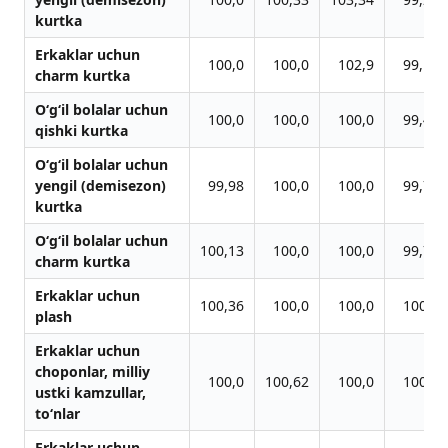
kurtka
Erkaklar uchun
100,0
100,0
102,9
99,18
charm kurtka
Oʻgʻil bolalar uchun
100,0
100,0
100,0
99,49
qishki kurtka
Oʻgʻil bolalar uchun
yengil (demisezon)
99,98
100,0
100,0
99,79
kurtka
Oʻgʻil bolalar uchun
100,13
100,0
100,0
99,77
charm kurtka
Erkaklar uchun
100,36
100,0
100,0
100,0
plash
Erkaklar uchun
choponlar, milliy
100,0
100,62
100,0
100,0
ustki kamzullar,
toʻnlar
Erkaklar uchun