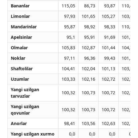
Bananlar
115,05
86,73
93,87
110,43
Limonlar
97,93
101,65
105,27
103,68
Mandarinlar
95,87
98,92
98,33
110,35
Apelsinlar
95,1
95,91
91,69
101,75
Olmalar
105,83
102,87
101,44
104,79
Noklar
97,11
96,36
99,43
101,34
Shaftolilar
104,41
102,04
101,13
103,96
Uzumlar
103,33
102,16
102,72
102,76
Yangi uzilgan
100,32
100,73
100,72
102,76
tarvuzlar
Yangi uzilgan
100,32
100,73
100,72
102,76
qovunlar
Anorlar
98,41
103,56
102,63
102,76
Yangi uzilgan xurmo
0,0
0,0
0,0
0,0