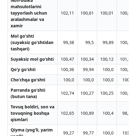
Non-bulka
mahsulotlarini
tayyorlash uchun
102,11
100,61
100,01
100,05
aralashmalar va
xamir
Mol goʻshti
(suyaksiz goʻshtidan
99,38
99,5
99,89
100,23
tashqari)
Suyaksiz mol goʻshti
100,47
100,34
100,12
101,95
Qoʻy goʻshti
100,36
99,94
100,0
100,36
Choʻchqa goʻshti
100,0
100,0
100,0
100,0
Parranda goʻshti
102,74
100,27
100,25
100,58
(butun tana)
Tovuq boldiri, son va
tovuqning boshqa
102,65
100,89
100,4
98,36
qismlari
Qiyma (yogʻli, yarim
99,27
99,77
100,0
103,7