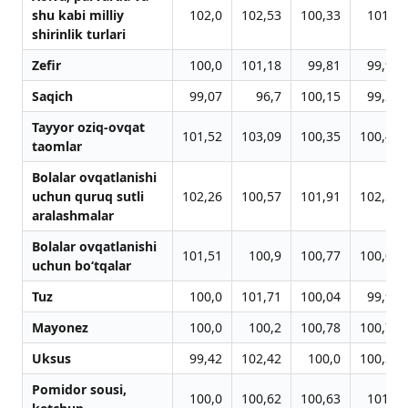
shu kabi milliy
102,0
102,53
100,33
101,7
shirinlik turlari
Zefir
100,0
101,18
99,81
99,98
Saqich
99,07
96,7
100,15
99,23
Tayyor oziq-ovqat
101,52
103,09
100,35
100,44
taomlar
Bolalar ovqatlanishi
uchun quruq sutli
102,26
100,57
101,91
102,57
aralashmalar
Bolalar ovqatlanishi
101,51
100,9
100,77
100,07
uchun boʻtqalar
Tuz
100,0
101,71
100,04
99,98
Mayonez
100,0
100,2
100,78
100,77
Uksus
99,42
102,42
100,0
100,31
Pomidor sousi,
100,0
100,62
100,63
101,5