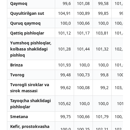
Qaymoq
99,6
101,08
99,58
101,61
Quyultirilgan sut
104,91
100,89
99,85
99,8
Quruq qaymoq
100,0
100,66
100,0
100,02
Qattiq pishloqlar
101,12
101,17
103,81
101,41
Yumshoq pishloqlar,
kolbasa shaklidagi
101,28
101,44
101,32
102,13
pishloq
Brinza
101,93
100,0
100,0
101,05
Tvorog
99,48
100,73
99,8
100,6
Tvorogli siroklar va
99,62
100,08
99,2
103,95
sirok massasi
Tayoqcha shaklidagi
105,62
100,0
100,0
101,5
pishloqlar
Smetana
99,75
100,66
101,79
100,78
Kefir, prostokvasha
100,0
100,25
102,21
102,21