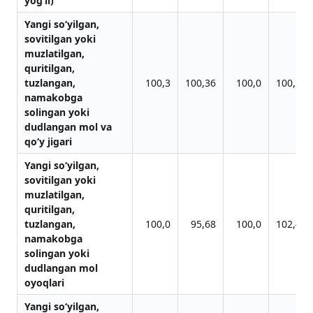
yogʻli)
Yangi soʻyilgan,
sovitilgan yoki
muzlatilgan,
quritilgan,
tuzlangan,
100,3
100,36
100,0
100,24
namakobga
solingan yoki
dudlangan mol va
qoʻy jigari
Yangi soʻyilgan,
sovitilgan yoki
muzlatilgan,
quritilgan,
tuzlangan,
100,0
95,68
100,0
102,45
namakobga
solingan yoki
dudlangan mol
oyoqlari
Yangi soʻyilgan,