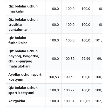
Qiz bolalar uchun
100,0
100,0
100,0
100,0
maykalar
Qiz bolalar uchun
trusiklar,
100,0
100,0
100,0
100,0
pantalonlar
Qiz bolalar
100,0
100,0
100,0
101,29
futbolkalar
Qiz bolalar uchun
paypoq, kolgotka,
100,0
100,39
99,99
99,85
chulki-paypoq
mahsulotlari
Ayollar uchun sport
100,53
100,53
100,0
100,14
kostyumi
Qiz bolalar uchun
100,0
100,22
100,0
100,24
sport kostyumi
Yoʻrgaklar
100,0
100,31
100,01
102,02