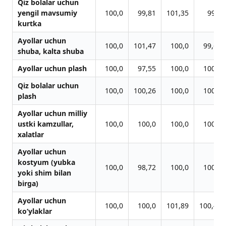
Qiz bolalar uchun
yengil mavsumiy
100,0
99,81
101,35
99,7
kurtka
Ayollar uchun
100,0
101,47
100,0
99,62
shuba, kalta shuba
Ayollar uchun plash
100,0
97,55
100,0
100,0
Qiz bolalar uchun
100,0
100,26
100,0
100,0
plash
Ayollar uchun milliy
ustki kamzullar,
100,0
100,0
100,0
100,0
xalatlar
Ayollar uchun
kostyum (yubka
100,0
98,72
100,0
100,0
yoki shim bilan
birga)
Ayollar uchun
100,0
100,0
101,89
100,48
koʻylaklar