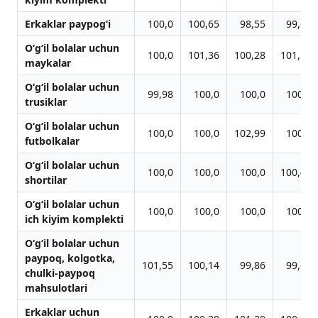
Erkaklar paypogʻi
100,0
100,65
98,55
99,66
Oʻgʻil bolalar uchun
100,0
101,36
100,28
101,56
maykalar
Oʻgʻil bolalar uchun
99,98
100,0
100,0
100,0
trusiklar
Oʻgʻil bolalar uchun
100,0
100,0
102,99
100,0
futbolkalar
Oʻgʻil bolalar uchun
100,0
100,0
100,0
100,43
shortilar
Oʻgʻil bolalar uchun
100,0
100,0
100,0
100,0
ich kiyim komplekti
Oʻgʻil bolalar uchun
paypoq, kolgotka,
101,55
100,14
99,86
99,61
chulki-paypoq
mahsulotlari
Erkaklar uchun