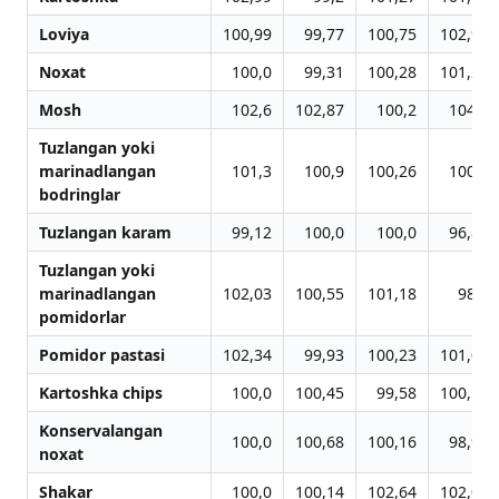
Loviya
100,99
99,77
100,75
102,97
Noxat
100,0
99,31
100,28
101,21
Mosh
102,6
102,87
100,2
104,7
Tuzlangan yoki
marinadlangan
101,3
100,9
100,26
100,1
bodringlar
Tuzlangan karam
99,12
100,0
100,0
96,87
Tuzlangan yoki
marinadlangan
102,03
100,55
101,18
98,3
pomidorlar
Pomidor pastasi
102,34
99,93
100,23
101,04
Kartoshka chips
100,0
100,45
99,58
100,57
Konservalangan
100,0
100,68
100,16
98,97
noxat
Shakar
100,0
100,14
102,64
102,04