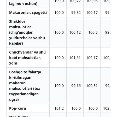
100,0
100,72
100,03
100,19
lagʻmon uchun)
Makaronlar, spagetti
100,0
99,82
100,17
99,44
Shakldor
mahsulotlar
(chigʻanoqlar,
100,0
100,12
100,3
99,22
yulduzchalar va shu
kabilar)
Chuchvaralar va shu
kabi mahsulotlar,
100,0
101,61
100,17
100,54
xom
Boshqa toifalarga
kiritilmagan
makaron
100,0
99,16
100,81
99,82
mahsulotlari (tez
tayyorlanadigan
ugra)
Pop-korn
101,2
100,0
100,0
102,24