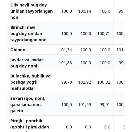
Oliy navli bugʻdoy
unidan tayyorlangan
100,0
100,14
100,0
99,48
non
Birinchi navli
bugʻdoy unidan
100,0
100,0
100,71
100,43
tayyorlangan non
Obinon
101,34
100,0
100,0
101,08
Javdar va javdar-
101,88
100,0
100,0
99,98
bugʻdoy noni
Bulochka, bublik va
boshqa yogʻli
99,73
102,92
100,32
100,87
mahsulotlar
Suxari (qoq non),
qarsillama non,
100,0
101,69
99,91
100,44
galeta
Pirojki, ponchik
(goʻshtli pirojkidan
0,0
0,0
0,0
0,0