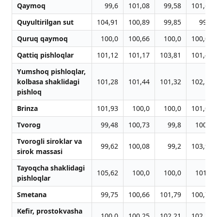
Qaymoq
99,6
101,08
99,58
101,61
Quyultirilgan sut
104,91
100,89
99,85
99,8
Quruq qaymoq
100,0
100,66
100,0
100,02
Qattiq pishloqlar
101,12
101,17
103,81
101,41
Yumshoq pishloqlar,
kolbasa shaklidagi
101,28
101,44
101,32
102,13
pishloq
Brinza
101,93
100,0
100,0
101,05
Tvorog
99,48
100,73
99,8
100,6
Tvorogli siroklar va
99,62
100,08
99,2
103,95
sirok massasi
Tayoqcha shaklidagi
105,62
100,0
100,0
101,5
pishloqlar
Smetana
99,75
100,66
101,79
100,78
Kefir, prostokvasha
100,0
100,25
102,21
102,21