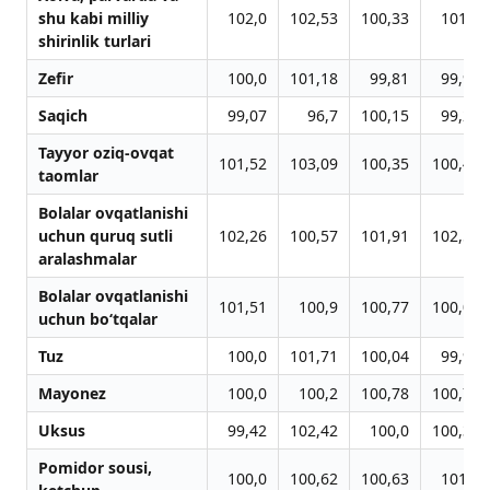
shu kabi milliy
102,0
102,53
100,33
101,7
shirinlik turlari
Zefir
100,0
101,18
99,81
99,98
Saqich
99,07
96,7
100,15
99,23
Tayyor oziq-ovqat
101,52
103,09
100,35
100,44
taomlar
Bolalar ovqatlanishi
uchun quruq sutli
102,26
100,57
101,91
102,57
aralashmalar
Bolalar ovqatlanishi
101,51
100,9
100,77
100,07
uchun boʻtqalar
Tuz
100,0
101,71
100,04
99,98
Mayonez
100,0
100,2
100,78
100,77
Uksus
99,42
102,42
100,0
100,31
Pomidor sousi,
100,0
100,62
100,63
101,5