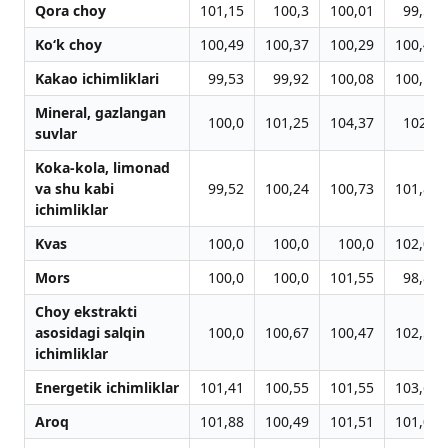
Qora choy
101,15
100,3
100,01
99,59
Koʻk choy
100,49
100,37
100,29
100,44
Kakao ichimliklari
99,53
99,92
100,08
100,15
Mineral, gazlangan
100,0
101,25
104,37
102,6
suvlar
Koka-kola, limonad
va shu kabi
99,52
100,24
100,73
101,81
ichimliklar
Kvas
100,0
100,0
100,0
102,05
Mors
100,0
100,0
101,55
98,89
Choy ekstrakti
asosidagi salqin
100,0
100,67
100,47
102,57
ichimliklar
Energetik ichimliklar
101,41
100,55
101,55
103,65
Aroq
101,88
100,49
101,51
101,06