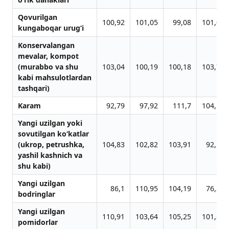
Qovurilgan
100,92
101,05
99,08
101,01
kungaboqar urugʻi
Konservalangan
mevalar, kompot
(murabbo va shu
103,04
100,19
100,18
103,71
kabi mahsulotlardan
tashqari)
Karam
92,79
97,92
111,7
104,13
Yangi uzilgan yoki
sovutilgan koʻkatlar
(ukrop, petrushka,
104,83
102,82
103,91
92,13
yashil kashnich va
shu kabi)
Yangi uzilgan
86,1
110,95
104,19
76,34
bodringlar
Yangi uzilgan
110,91
103,64
105,25
101,87
pomidorlar