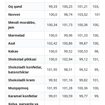
Oq qand
99,33
100,25
101,21
103,02
Novvot
100,0
98,74
103,02
101,6
Mevali murabbo,
100,34
101,73
100,36
100,44
jem
Marmelad
100,0
99,96
101,33
100,11
Asal
102,42
100,86
99,87
100,12
Kakao
100,0
99,52
100,53
98,03
Shokolad plitkasi
100,0
102,94
99,12
101,77
Shokoladli konfetlar,
101,95
98,51
99,52
99,42
batonchiklar
Shokoladli krem
99,92
101,16
99,82
101,62
Muzqaymoq
101,95
101,28
100,36
100,66
Karamel konfetlar
99,01
100,59
99,77
99,73
Xolva, parvarda va