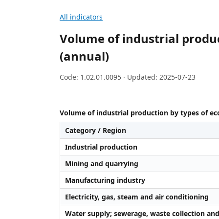
All indicators
Volume of industrial produ
(annual)
Code: 1.02.01.0095 · Updated: 2025-07-23
Volume of industrial production by types of ec
Category / Region
Industrial production
Mining and quarrying
Manufacturing industry
Electricity, gas, steam and air conditioning
Water supply; sewerage, waste collection and