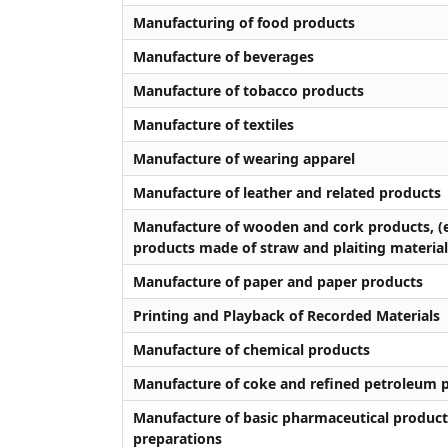
Manufacturing of food products
Manufacture of beverages
Manufacture of tobacco products
Manufacture of textiles
Manufacture of wearing apparel
Manufacture of leather and related products
Manufacture of wooden and cork products, (e
products made of straw and plaiting material
Manufacture of paper and paper products
Printing and Playback of Recorded Materials
Manufacture of chemical products
Manufacture of coke and refined petroleum 
Manufacture of basic pharmaceutical produc
preparations