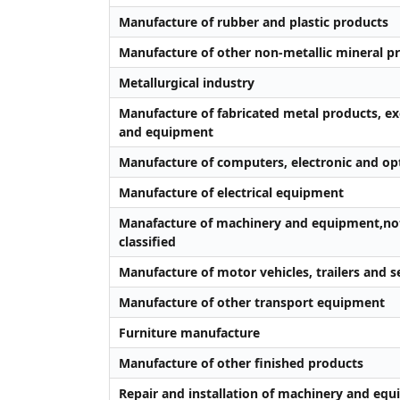
Manufacture of rubber and plastic products
Manufacture of other non-metallic mineral p
Metallurgical industry
Manufacture of fabricated metal products, e
and equipment
Manufacture of computers, electronic and opt
Manufacture of electrical equipment
Manafacture of machinery and equipment,no
classified
Manufacture of motor vehicles, trailers and s
Manufacture of other transport equipment
Furniture manufacture
Manufacture of other finished products
Repair and installation of machinery and eq